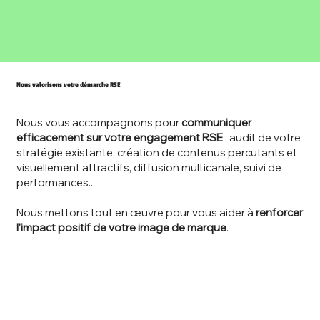
Nous valorisons votre démarche RSE
Nous vous accompagnons pour
communiquer
efficacement sur votre engagement RSE
: audit de votre
stratégie existante, création de contenus percutants et
visuellement attractifs, diffusion multicanale, suivi de
performances...
Nous mettons tout en œuvre pour vous aider à
renforcer
l'impact positif de votre image de marque
.