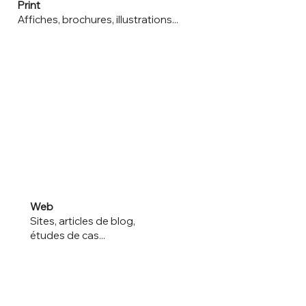
Print
Affiches, brochures, illustrations...
Web
Sites, articles de blog,
études de cas...