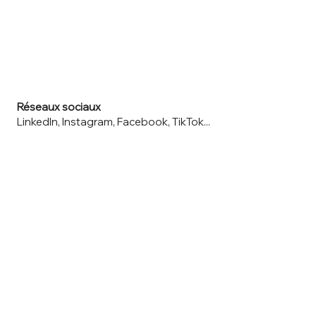
Réseaux sociaux
LinkedIn, Instagram, Facebook, TikTok...