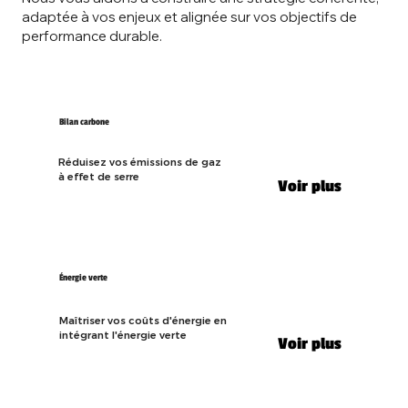
adaptée à vos enjeux et alignée sur vos objectifs de
performance durable.
Bilan carbone
Réduisez vos émissions de gaz
à effet de serre
Voir plus
Énergie verte
Maîtriser vos coûts d'énergie en
intégrant l'énergie verte
Voir plus