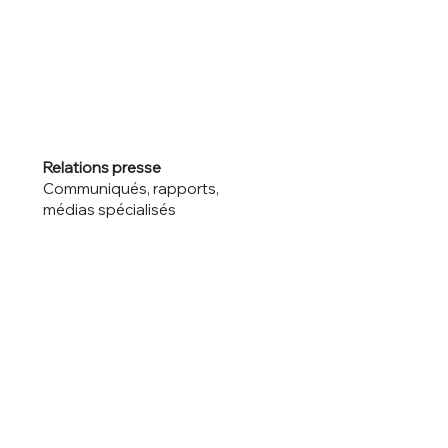
Relations presse
Communiqués, rapports,
médias spécialisés