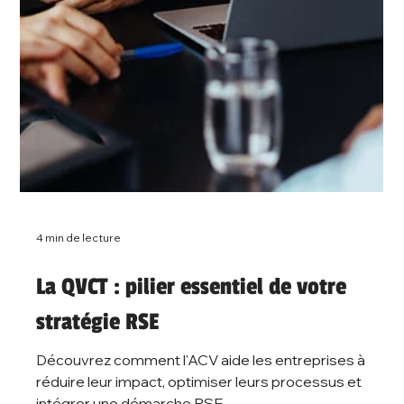
Labels, évaluations, certifications RSE : quelles
différences et comment choisir ? Découvrez les
repères clés pour structurer votre démarche RSE.