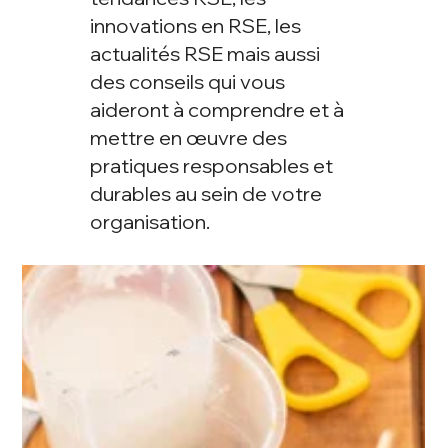
innovations en RSE, les
actualités RSE mais aussi
des conseils qui vous
aideront à comprendre et à
mettre en œuvre des
pratiques responsables et
durables au sein de votre
organisation.