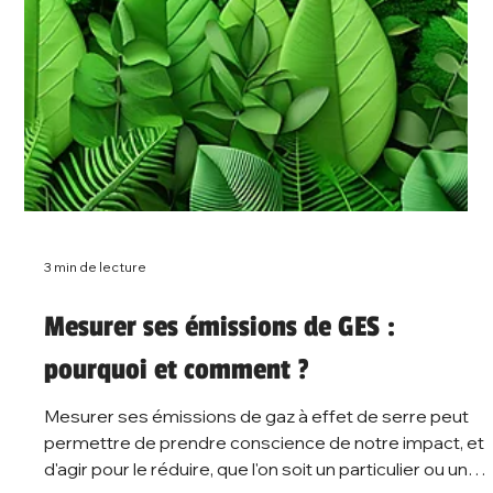
2 min de lecture
Astuce RSE : le coupe veille, un
indispensable pour économiser
l'énergie