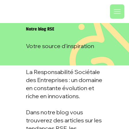
Notre blog RSE
Votre source d'inspiration
La Responsabilité Sociétale
des Entreprises : un domaine
en constante évolution et
riche en innovations.
Dans notre blog vous
trouverez des articles sur les
tendances RSE, les