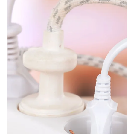
4 min de lecture
La QVCT : pilier essentiel de votre