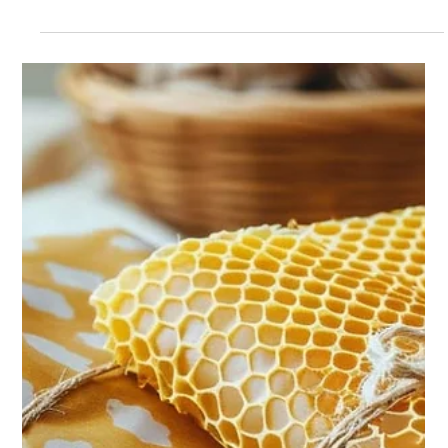
Faites des économies d'argent et d'énergie en limitant
la consommation électrique de vos appareils grâce à
des petits dispositifs : les coupe veille.