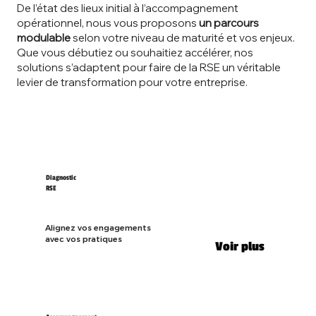
De l’état des lieux initial à l’accompagnement
opérationnel, nous vous proposons
un parcours
modulable
selon votre niveau de maturité et vos enjeux.
Que vous débutiez ou souhaitiez accélérer, nos
solutions s’adaptent pour faire de la RSE un véritable
levier de transformation pour votre entreprise.
Diagnostic
RSE
Alignez vos engagements
avec vos pratiques
Voir plus