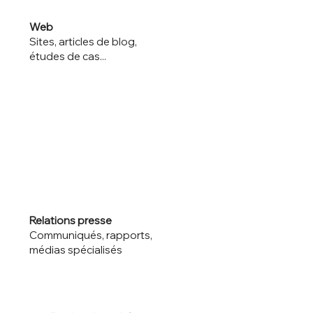
Web
Sites, articles de blog,
études de cas...
Relations presse
Communiqués, rapports,
médias spécialisés