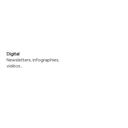
Digital
Newsletters, infographies,
vidéos...