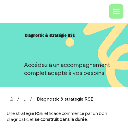
Diagnostic & stratégie RSE
Accédez à un accompagnement
complet adapté à vos besoins
/
...
/
Diagnostic & stratégie RSE
Une stratégie RSE efficace commence par un bon
diagnostic et
se construit dans la durée
.