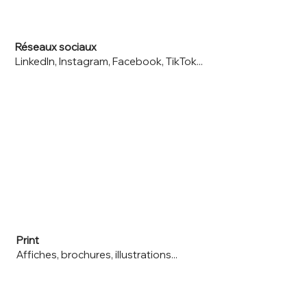
Réseaux sociaux
LinkedIn, Instagram, Facebook, TikTok...
Print
Affiches, brochures, illustrations...