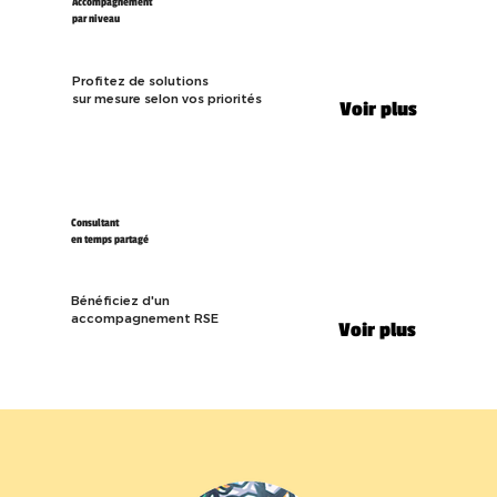
Accompagnement
par niveau
Profitez de solutions
sur mesure selon vos priorités
Voir plus
Consultant
en temps partagé
Bénéficiez d'un
accompagnement RSE
Voir plus