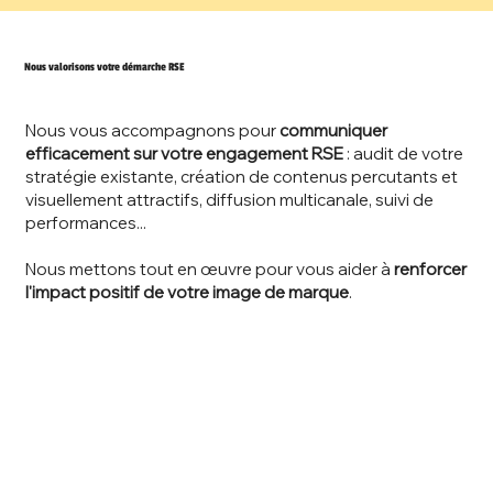
Nous valorisons votre démarche RSE
Nous vous accompagnons pour
communiquer
efficacement sur votre engagement RSE
: audit de votre
stratégie existante, création de contenus percutants et
visuellement attractifs, diffusion multicanale, suivi de
performances...
Nous mettons tout en œuvre pour vous aider à
renforcer
l'impact positif de votre image de marque
.