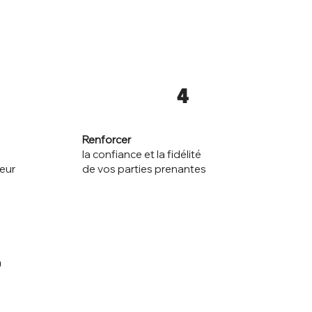
4
Renforcer
la confiance et la fidélité
de vos parties prenantes
eur
?